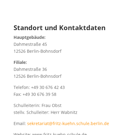
Standort und Kontaktdaten
Hauptgebäude:
Dahmestraße 45
12526 Berlin-Bohnsdorf
Filiale:
Dahmestraße 36
12526 Berlin-Bohnsdorf
Telefon: +49 30 676 42 43
Fax: +49 30 676 39 58
Schulleiterin: Frau Obst
stellv. Schulleiter: Herr Wabnitz
Email:
sekretariat@fritz-kuehn.schule.berlin.de
Website: www.fritz-kuehn-schule.de