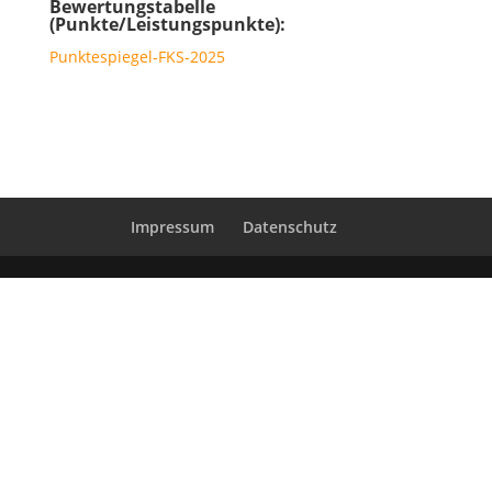
Bewertungstabelle
(Punkte/Leistungspunkte):
Punktespiegel-FKS-2025
Impressum
Datenschutz