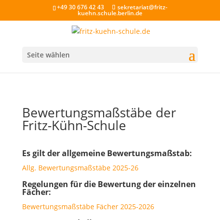
+49 30 676 42 43
sekretariat@fritz-
kuehn.schule.berlin.de
Seite wählen
Bewertungsmaßstäbe der
Fritz-Kühn-Schule
Es gilt der allgemeine Bewertungsmaßstab:
Allg. Bewertungsmaßstäbe 2025-26
Regelungen für die Bewertung der einzelnen
Fächer:
Bewertungsmaßstäbe Fächer 2025-2026