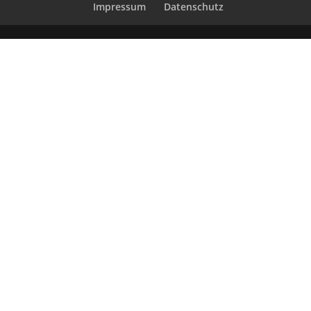
Impressum
Datenschutz