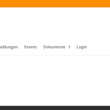
eldungen
Events
Dokumente
Login