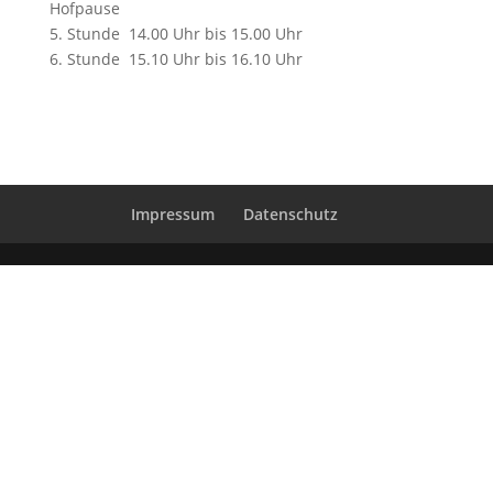
Hofpause
5. Stunde 14.00 Uhr bis 15.00 Uhr
6. Stunde 15.10 Uhr bis 16.10 Uhr
Impressum
Datenschutz