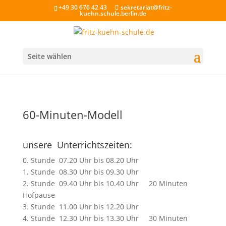
+49 30 676 42 43
sekretariat@fritz-
kuehn.schule.berlin.de
Seite wählen
60-Minuten-Modell
unsere Unterrichtszeiten:
0. Stunde 07.20 Uhr bis 08.20 Uhr
1. Stunde 08.30 Uhr bis 09.30 Uhr
2. Stunde 09.40 Uhr bis 10.40 Uhr 20 Minuten
Hofpause
3. Stunde 11.00 Uhr bis 12.20 Uhr
4. Stunde 12.30 Uhr bis 13.30 Uhr 30 Minuten