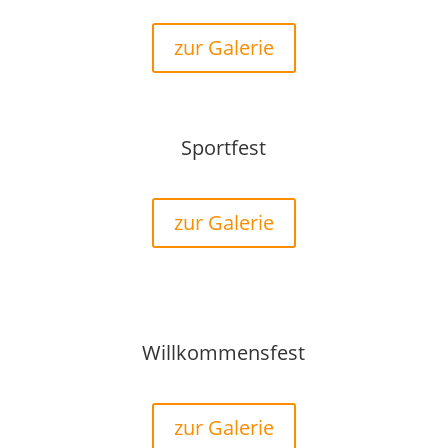
zur Galerie
Sportfest
zur Galerie
Willkommensfest
zur Galerie