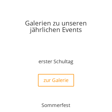
Galerien zu unseren
jährlichen Events
erster Schultag
zur Galerie
Sommerfest