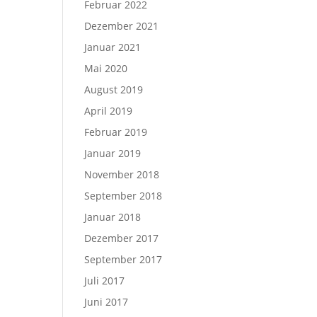
Februar 2022
Dezember 2021
Januar 2021
Mai 2020
August 2019
April 2019
Februar 2019
Januar 2019
November 2018
September 2018
Januar 2018
Dezember 2017
September 2017
Juli 2017
Juni 2017