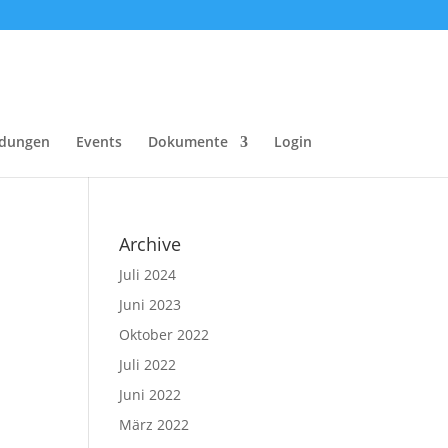
dungen
Events
Dokumente
Login
Archive
Juli 2024
Juni 2023
Oktober 2022
Juli 2022
Juni 2022
März 2022