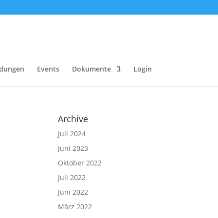
dungen
Events
Dokumente
Login
Archive
Juli 2024
Juni 2023
Oktober 2022
Juli 2022
Juni 2022
März 2022