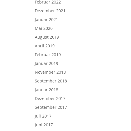
Februar 2022
Dezember 2021
Januar 2021
Mai 2020
August 2019
April 2019
Februar 2019
Januar 2019
November 2018
September 2018
Januar 2018
Dezember 2017
September 2017
Juli 2017
Juni 2017