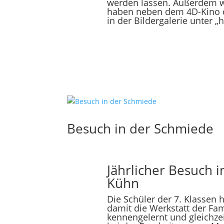
werden lassen. Außerdem wa
haben neben dem 4D-Kino da
in der Bildergalerie unter „h
Besuch in der Schmiede
Jährlicher Besuch 
Kühn
Die Schüler der 7. Klassen
damit die Werkstatt der Fa
kennengelernt und gleichzeit