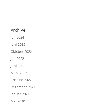
Archive
Juli 2024
Juni 2023
Oktober 2022
Juli 2022
Juni 2022
März 2022
Februar 2022
Dezember 2021
Januar 2021
Mai 2020