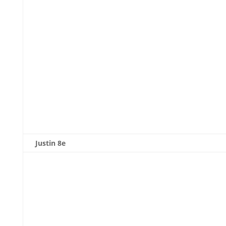
Justin 8e