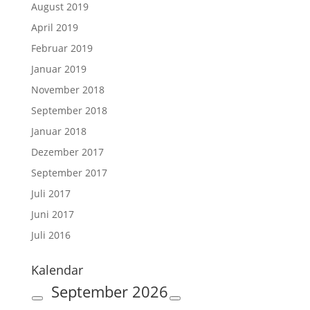
August 2019
April 2019
Februar 2019
Januar 2019
November 2018
September 2018
Januar 2018
Dezember 2017
September 2017
Juli 2017
Juni 2017
Juli 2016
Kalendar
September
2026