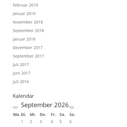
Februar 2019
Januar 2019
November 2018
September 2018
Januar 2018
Dezember 2017
September 2017
Juli 2017
Juni 2017
Juli 2016
Kalendar
September
2026
Mo.
Di.
Mi.
Do.
Fr.
Sa.
So.
1
2
3
4
5
6