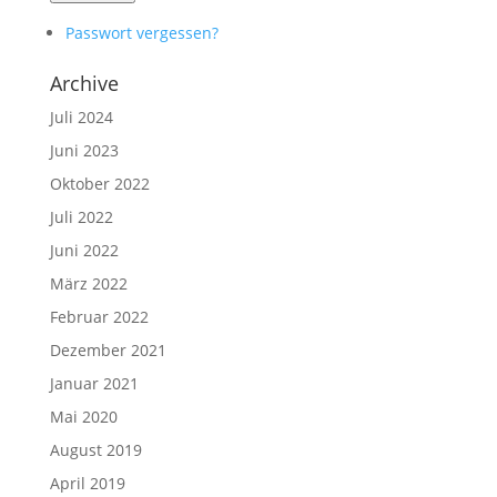
Passwort vergessen?
Archive
Juli 2024
Juni 2023
Oktober 2022
Juli 2022
Juni 2022
März 2022
Februar 2022
Dezember 2021
Januar 2021
Mai 2020
August 2019
April 2019