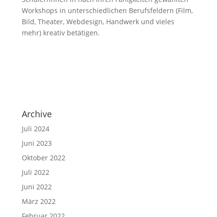
Workshops in unterschiedlichen Berufsfeldern (Film,
Bild, Theater, Webdesign, Handwerk und vieles
mehr) kreativ betätigen.
Archive
Juli 2024
Juni 2023
Oktober 2022
Juli 2022
Juni 2022
März 2022
Februar 2022