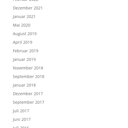
Dezember 2021
Januar 2021
Mai 2020
August 2019
April 2019
Februar 2019
Januar 2019
November 2018
September 2018
Januar 2018
Dezember 2017
September 2017
Juli 2017
Juni 2017
Juli 2016