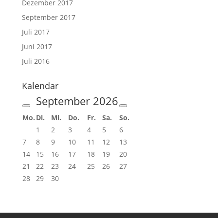
Dezember 2017
September 2017
Juli 2017
Juni 2017
Juli 2016
Kalendar
September
2026
Mo.
Di.
Mi.
Do.
Fr.
Sa.
So.
1
2
3
4
5
6
7
8
9
10
11
12
13
14
15
16
17
18
19
20
21
22
23
24
25
26
27
28
29
30