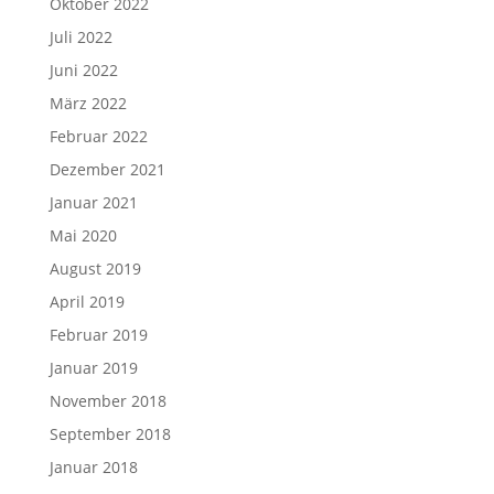
Oktober 2022
Juli 2022
Juni 2022
März 2022
Februar 2022
Dezember 2021
Januar 2021
Mai 2020
August 2019
April 2019
Februar 2019
Januar 2019
November 2018
September 2018
Januar 2018