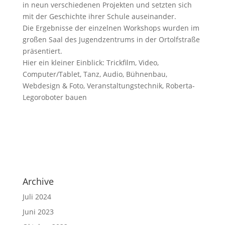
in neun verschiedenen Projekten und setzten sich
mit der Geschichte ihrer Schule auseinander.
Die Ergebnisse der einzelnen Workshops wurden im
großen Saal des Jugendzentrums in der Ortolfstraße
präsentiert.
Hier ein kleiner Einblick: Trickfilm, Video,
Computer/Tablet, Tanz, Audio, Bühnenbau,
Webdesign & Foto, Veranstaltungstechnik, Roberta-
Legoroboter bauen
Archive
Juli 2024
Juni 2023