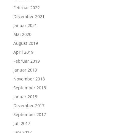
Februar 2022
Dezember 2021
Januar 2021
Mai 2020
August 2019
April 2019
Februar 2019
Januar 2019
November 2018
September 2018
Januar 2018
Dezember 2017
September 2017
Juli 2017
Juni 2017